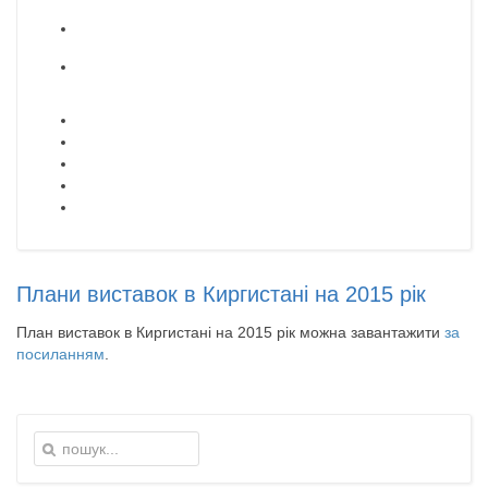
Плани виставок в Киргистані на 2015 рік
План виставок в Киргистані на 2015 рік можна завантажити
за
посиланням
.