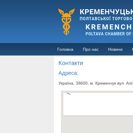
Головна
Про нас
Новини
Контакти
Адреса:
Україна, 39600, м. Кременчук вул. Алі