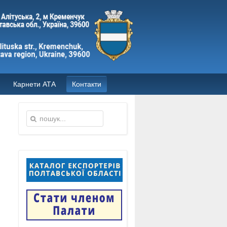
Карнети АТА
Контакти