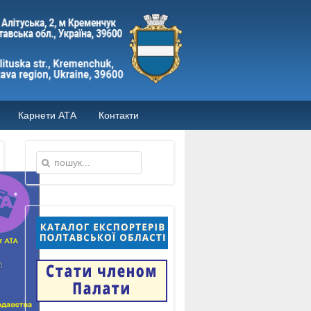
Карнети АТА
Контакти