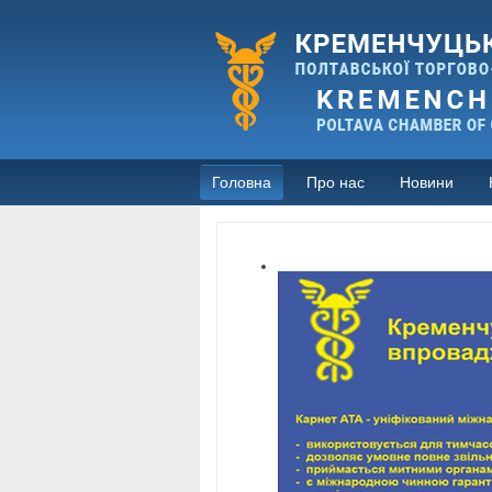
Головна
Про нас
Новини