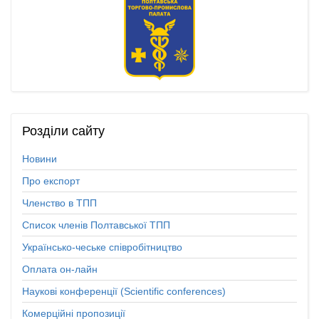
Розділи
сайту
Новини
Про експорт
Членство в ТПП
Список членів Полтавської ТПП
Українсько-чеське співробітництво
Оплата он-лайн
Наукові конференції (Scientific conferences)
Комерційні пропозиції