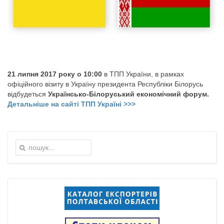
21 липня 2017 року о 10:00
в ТПП України, в рамках
офіційного візиту в Україну президента Республіки Білорусь
відбудеться
Українсько-Білоруський економічний форум.
Детальніше на сайті ТПП Україні >>>