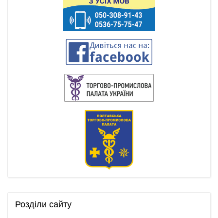
Розділи
сайту