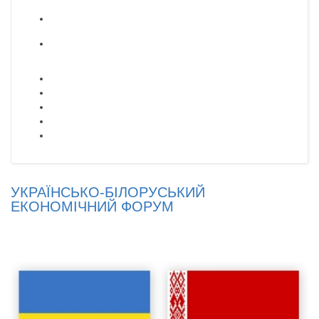
УКРАЇНСЬКО-БІЛОРУСЬКИЙ
ЕКОНОМІЧНИЙ ФОРУМ