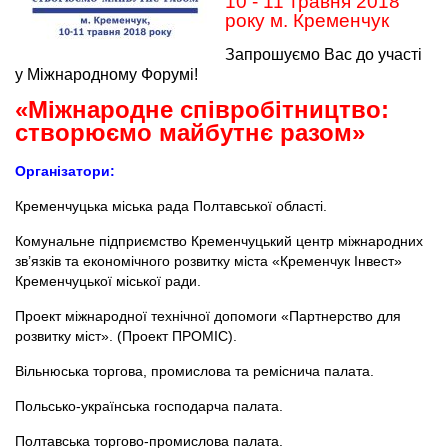
10 - 11 травня 2018
року м. Кременчук
Запрошуємо Вас до участі
у Міжнародному Форумі!
«Міжнародне співробітництво:
створюємо майбутнє разом»
Організатори:
Кременчуцька міська рада Полтавської області.
Комунальне підприємство Кременчуцький центр міжнародних
зв’язків та економічного розвитку міста «Кременчук Інвест»
Кременчуцької міської ради.
Проект міжнародної технічної допомоги «Партнерство для
розвитку міст». (Проект ПРОМІС).
Вільнюська торгова, промислова та реміснича палата.
Польсько-українська господарча палата.
Полтавська торгово-промислова палата.