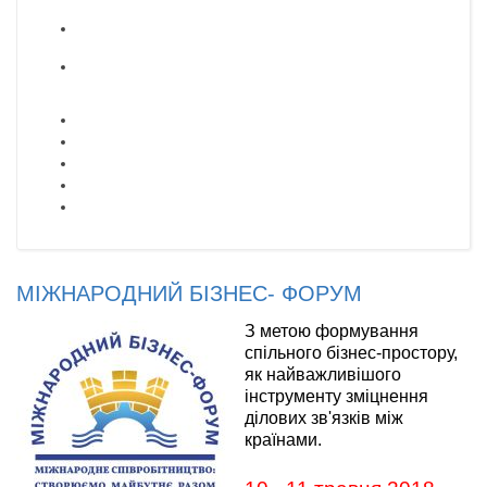
МІЖНАРОДНИЙ БІЗНЕС- ФОРУМ
З
метою формування
спільного бізнес-простору,
як найважливішого
інструменту зміцнення
ділових зв'язків між
країнами.