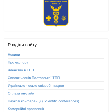
Розділи
сайту
Новини
Про експорт
Членство в ТПП
Список членів Полтавської ТПП
Українсько-чеське співробітництво
Оплата он-лайн
Наукові конференції (Scientific conferences)
Комерційні пропозиції