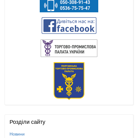
Розділи
сайту
Новини