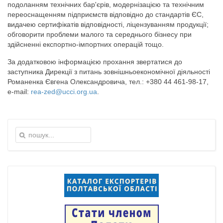
подоланням технічних бар'єрів, модернізацією та технічним
переоснащенням підприємств відповідно до стандартів ЄС,
видачею сертифікатів відповідності, ліцензуванням продукції;
обговорити проблеми малого та середнього бізнесу при
здійсненні експортно-імпортних операцій тощо.
За додатковою інформацією прохання звертатися до
заступника Дирекції з питань зовнішньоекономічної діяльності
Романенка Євгена Олександровича, тел.: +380 44 461-98-17,
e-mail:
rea-zed@ucci.org.ua
.