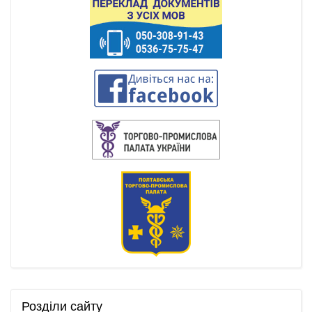
Розділи
сайту