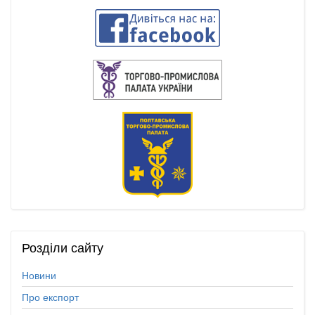
Розділи
сайту
Новини
Про експорт