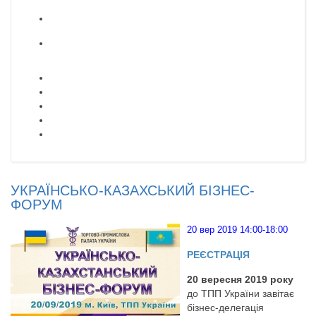
УКРАЇНСЬКО-КАЗАХСЬКИЙ БІЗНЕС-
ФОРУМ
20 вер 2019 14:00-18:00
РЕЄСТРАЦІЯ
20 вересня 2019 року
до ТПП України завітає
бізнес-делегація