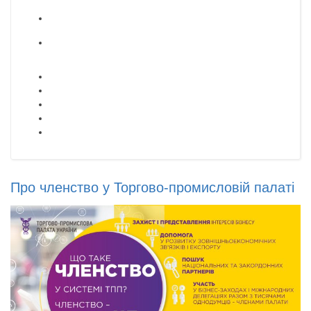
Про членство у Торгово-промисловій палаті