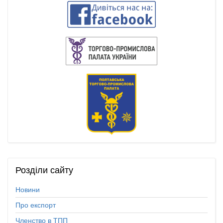
Розділи
сайту
Новини
Про експорт
Членство в ТПП