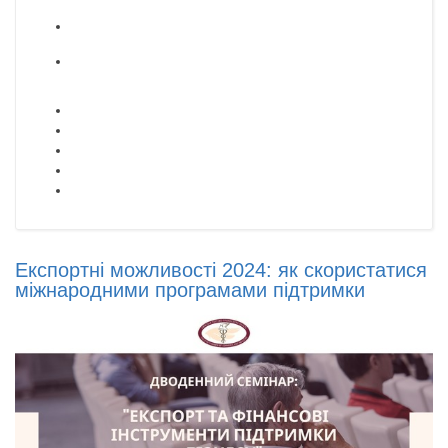
Експортні можливості 2024: як скористатися
міжнародними програмами підтримки