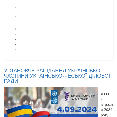
УСТАНОВЧЕ ЗАСІДАННЯ УКРАЇНСЬКОЇ
ЧАСТИНИ УКРАЇНСЬКО-ЧЕСЬКОЇ ДІЛОВОЇ
РАДИ
Дата:
4
вересн
я 2024
року