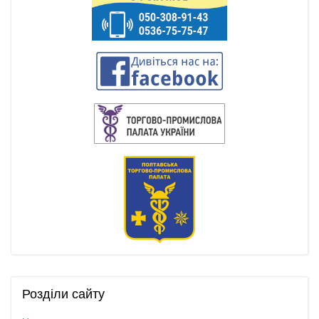
Розділи
сайту