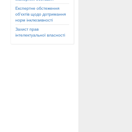
Експертне обстеження
об'єктів щодо дотримання
норм інклюзивності
Захист прав
інтелектуальної власності