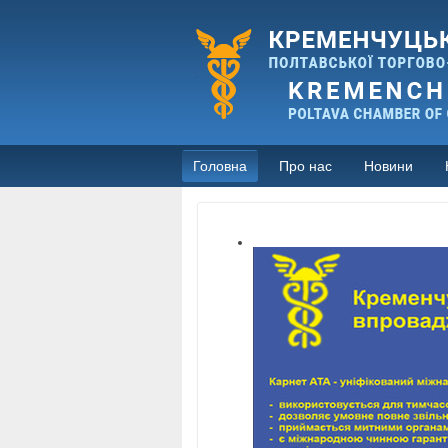
Головна
Про нас
Новини