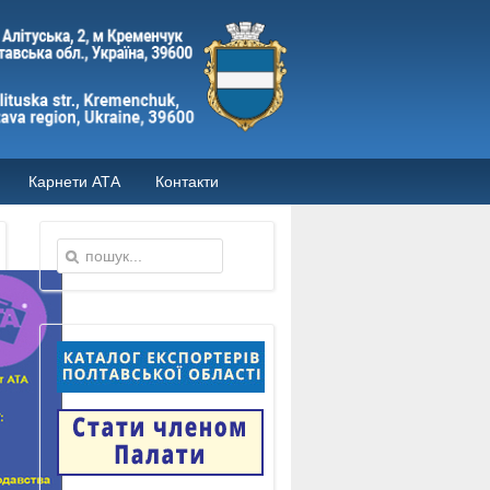
Карнети АТА
Контакти