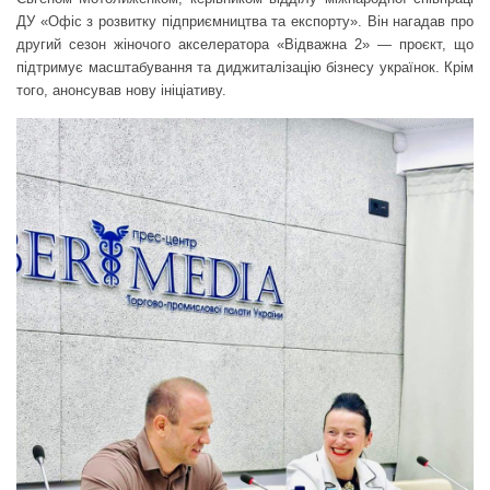
ДУ «Офіс з розвитку підприємництва та експорту». Він нагадав про
другий сезон жіночого акселератора «Відважна 2» — проєкт, що
підтримує масштабування та диджиталізацію бізнесу українок. Крім
того, анонсував нову ініціативу.