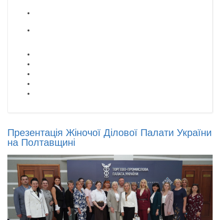
Презентація Жіночої Ділової Палати України
на Полтавщині