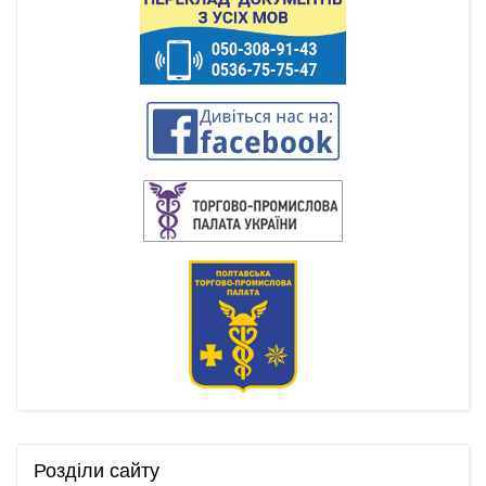
Розділи
сайту