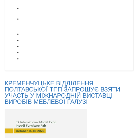
КРЕМЕНЧУЦЬКЕ ВІДДІЛЕННЯ
ПОЛТАВСЬКОЇ ТПП ЗАПРОШУЄ ВЗЯТИ
УЧАСТЬ У МІЖНАРОДНІЙ ВИСТАВЦІ
ВИРОБІВ МЕБЛЕВОЇ ГАЛУЗІ