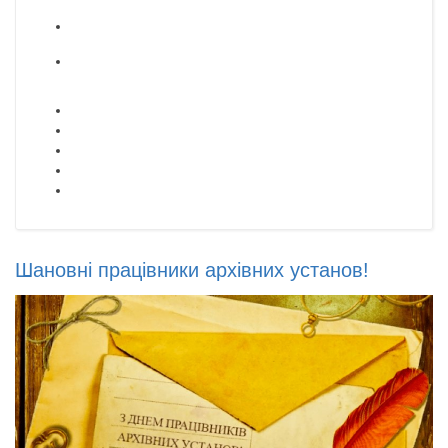
Шановні працівники архівних установ!