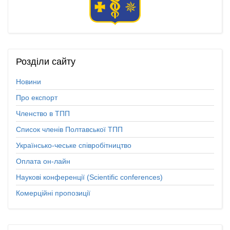
Розділи
сайту
Новини
Про експорт
Членство в ТПП
Список членів Полтавської ТПП
Українсько-чеське співробітництво
Оплата он-лайн
Наукові конференції (Scientific conferences)
Комерційні пропозиції