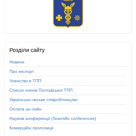
Розділи
сайту
Новини
Про експорт
Членство в ТПП
Список членів Полтавської ТПП
Українсько-чеське співробітництво
Оплата он-лайн
Наукові конференції (Scientific conferences)
Комерційні пропозиції