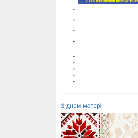
З днем матері