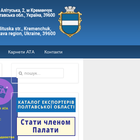
Карнети АТА
Контакти