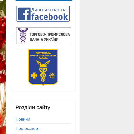
Розділи
сайту
Новини
Про експорт