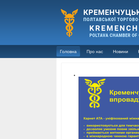
Головна
Про нас
Новини