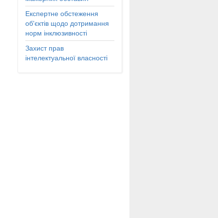
Експертне обстеження
об'єктів щодо дотримання
норм інклюзивності
Захист прав
інтелектуальної власності