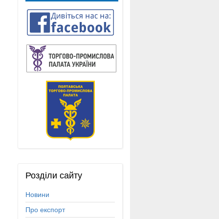
Розділи
сайту
Новини
Про експорт