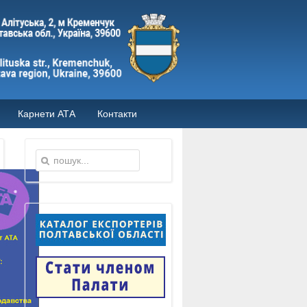
Карнети АТА
Контакти