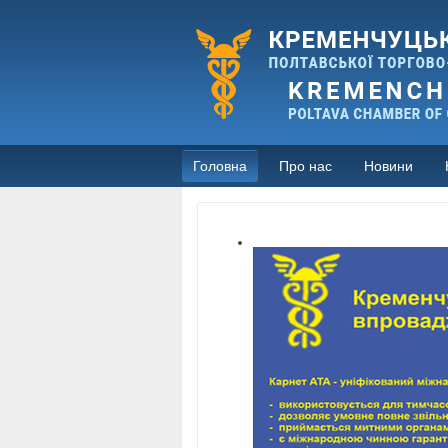
Головна
Про нас
Новини