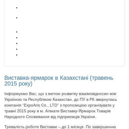
Виставка-ярмарок в Казахстані (травень
2015 року)
Інформуємо Вас, що з метою розвитку взаємовідносин між
Україною та Республікою Казахстан, до ПУ в РК звернулась
компанія “ExpoAris Co., LTD” з пропозицією організувати у
травні 2015 року в м. Алмати Виставку-Ярмарок Товарів
Народного Споживання від підприємців України.
Тривалість роботи Виставки – до 1 місяця. По завершенню