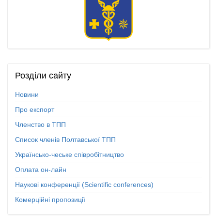
Розділи
сайту
Новини
Про експорт
Членство в ТПП
Список членів Полтавської ТПП
Українсько-чеське співробітництво
Оплата он-лайн
Наукові конференції (Scientific conferences)
Комерційні пропозиції