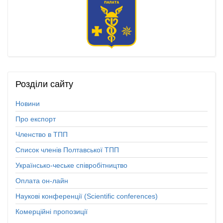
Розділи
сайту
Новини
Про експорт
Членство в ТПП
Список членів Полтавської ТПП
Українсько-чеське співробітництво
Оплата он-лайн
Наукові конференції (Scientific conferences)
Комерційні пропозиції