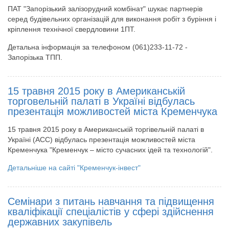
ПАТ "Запорізький залізорудний комбінат" шукає партнерів
серед будівельних організацій для виконання робіт з буріння і
кріплення технічної свердловини 1ПТ.
Детальна інформація за телефоном (061)233-11-72 -
Запорізька ТПП.
15 травня 2015 року в Американській
торговельній палаті в Україні відбулась
презентація можливостей міста Кременчука
15 травня 2015 року в Американській торгівельній палаті в
Україні (АСС) відбулась презентація можливостей міста
Кременчука "Кременчук – місто сучасних ідей та технологій".
Детальніше на сайті "Кременчук-інвест"
Семінари з питань навчання та підвищення
кваліфікації спеціалістів у сфері здійснення
державних закупівель